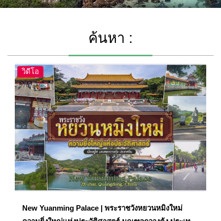
ค้นหา :
วิดีโอ
New Yuanming Palace | พระราชวังหยวนหมิงใหม่