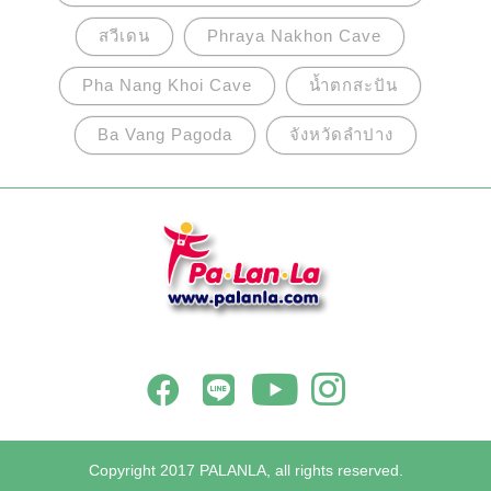
สวีเดน
Phraya Nakhon Cave
Pha Nang Khoi Cave
น้ำตกสะปัน
Ba Vang Pagoda
จังหวัดลำปาง
Copyright 2017 PALANLA, all rights reserved.