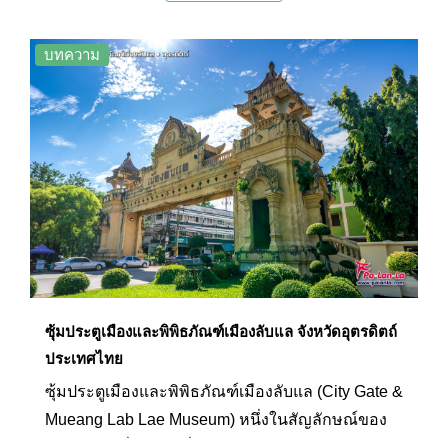
บทความ
ซุ้มประตูเมืองและพิพิธภัณฑ์เมืองลับแล จังหวัดอุตรดิตถ์
ประเทศไทย
ซุ้มประตูเมืองและพิพิธภัณฑ์เมืองลับแล (City Gate &
Mueang Lab Lae Museum) หนึ่งในสัญลักษณ์ของ
เมืองลับแลที่ทำหน้าที่คอยต้อนรับแขกบ้านแขกเมือง