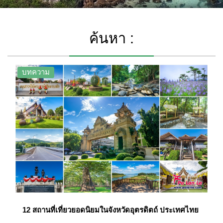
ค้นหา :
บทความ
12 สถานที่เที่ยวยอดนิยมในจังหวัดอุตรดิตถ์ ประเทศไทย