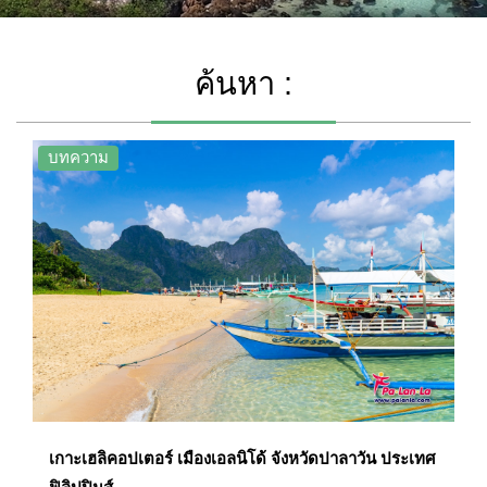
ค้นหา :
บทความ
เกาะเฮลิคอปเตอร์ เมืองเอลนิโด้ จังหวัดปาลาวัน ประเทศ