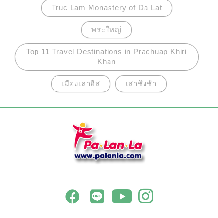
Truc Lam Monastery of Da Lat
พระใหญ่
Top 11 Travel Destinations in Prachuap Khiri
Khan
เมืองเลาอีส
เสาชิงช้า