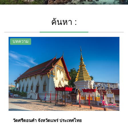
ค้นหา :
บทความ
วัดศรีดอนคำ จังหวัดแพร่ ประเทศไทย