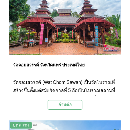
วัดจอมสวรรค์ จังหวัดแพร่ ประเทศไทย
วัดจอมสวรรค์ (Wat Chom Sawan) เป็นวัดโบราณที่
สร้างขึ้นตั้งแต่สมัยรัชกาลที่ 5 ถือเป็นโบราณสถานที่
ทรงคุณค่าของจังหวัดแพร่ และยังเป็นวัดที่สร้างด้วย
อ่านต่อ
ศิลปะไทใหญ่ที่เหลืออยู่เพียงไม่กี่แห่งในประเทศไทย
บทความ