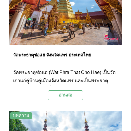
วัดพระธาตุช่อแฮ จังหวัดแพร่ ประเทศไทย
วัดพระธาตุช่อแฮ (Wat Phra That Cho Hae) เป็นวัด
เก่าแก่คู่บ้านคู่เมืองจังหวัดแพร่ และเป็นพระธาตุ
ประจำปีเกิดของผู้ที่เกิดปีขาล กล่าวกันว่าหากมา
อ่านต่อ
เที่ยวจังหวัดแพร่แต่ไม่ได้มานมัสการพระธาตุช่อแฮก็
เหมือนยังมาไม่ถึงจังหวัดแพร่
บทความ