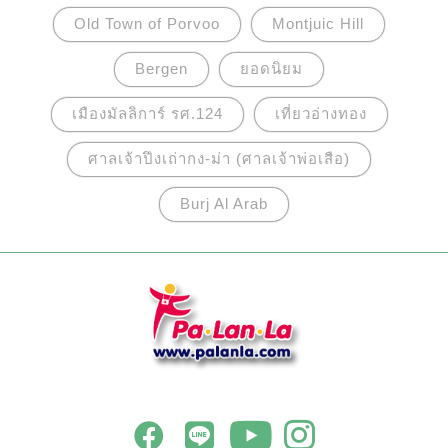
Old Town of Porvoo
Montjuic Hill
Bergen
ยอดนิยม
เมืองมัลลิการ์ รศ.124
เที่ยวอ่างทอง
ศาลเจ้าปึงเถ่ากง-ม่า (ศาลเจ้าพ่อเสือ)
Burj Al Arab