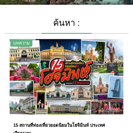
ค้นหา :
บทความ
15 สถานที่ท่องเที่ยวยอดนิยมในโฮจิมินห์ ประเทศ