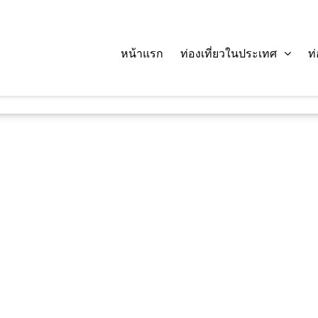
หน้าแรก
ท่องเที่ยวในประเทศ
ท
ค้นหา :