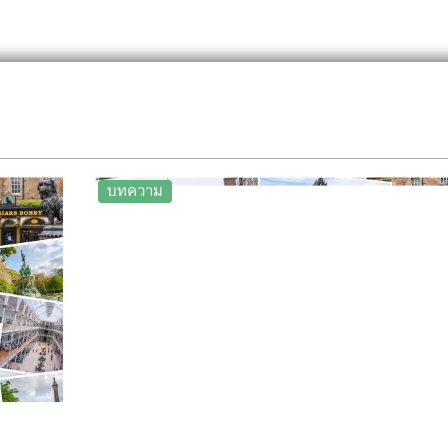
บทความ