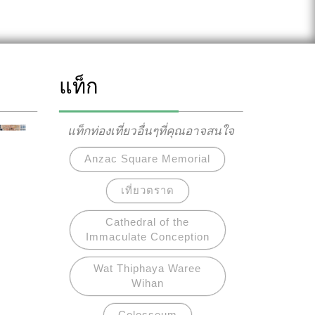
แท็ก
แท็กท่องเที่ยวอื่นๆที่คุณอาจสนใจ
Anzac Square Memorial
เที่ยวตราด
Cathedral of the
Immaculate Conception
Wat Thiphaya Waree
Wihan
Colosseum