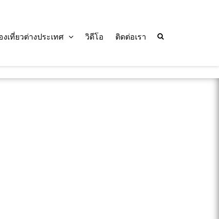
่องเที่ยวต่างประเทศ
วิดีโอ
ติดต่อเรา