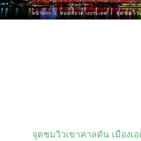
จุดชมวิ
หน้าแรก
ท่องเที่ยวต่างประเทศ
จุดชมวิวเขาคาลตัน เมือง