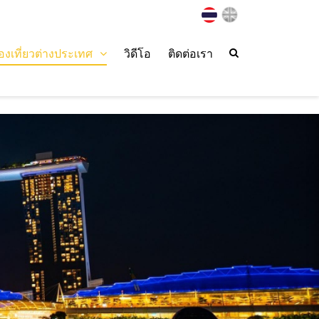
่องเที่ยวต่างประเทศ
วิดีโอ
ติดต่อเรา