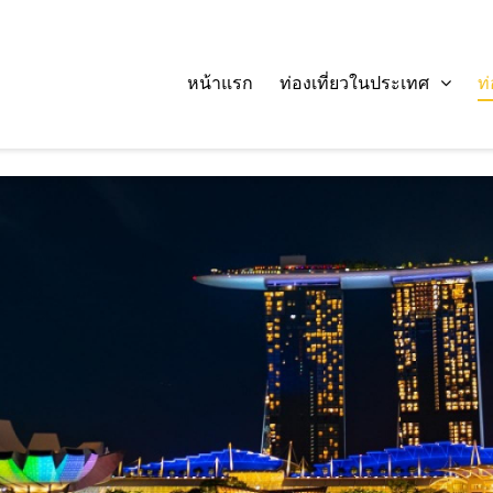
หน้าแรก
ท่องเที่ยวในประเทศ
ท