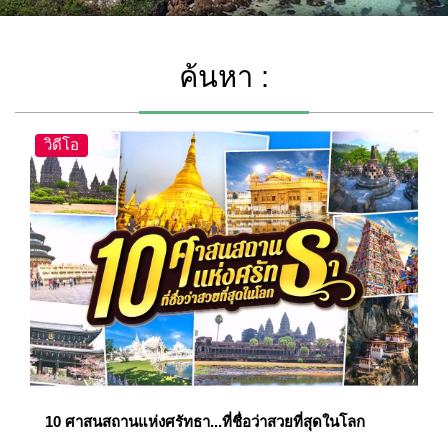
ค้นหา :
วิดีโอ
10 ศาสนสถานแห่งศรัทธา...ที่ชื่อว่าสวยที่สุดในโลก