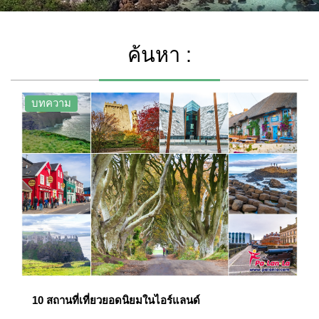
ค้นหา :
บทความ
10 สถานที่เที่ยวยอดนิยมในไอร์แลนด์