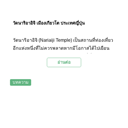
วัดนาริอาอิจิ เมืองเกียวโต ประเทศญี่ปุ่น
วัดนาริอาอิจิ (Nariaiji Temple) เป็นสถานที่ท่องเที่ยว
อีกแห่งหนึ่งที่ไม่ควรพลาดหากมีโอกาสได้ไปเยือน
แถบอามาโนะฮาชิดาเตะ จุดน่าสนใจที่เป็นไฮไลต์
อ่านต่อ
ของวัดแห่งนี้คือเจดีย์ห้าชั้น งามสง่า และโดดเด่นเป็น
เอกลักษณ์
บทความ