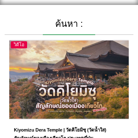
ค้นหา :
วิดีโอ
Kiyomizu Dera Temple | วัดคิโยมิซุ (วัดน้ำใส)