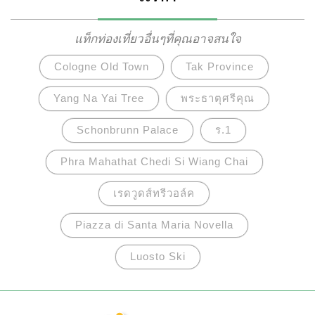
จากองค์กรยูเนสโก้ภายใต้ชื่อว่า ”อนุสรณ์สถานทาง
ประวัติศาสตร์เกียวโตโบราณ” ประกอบไปด้วยวัด
แท็กท่องเที่ยวอื่นๆที่คุณอาจสนใจ
ศาลเจ้า และปราสาทรวม 17 แห่ง บางส่วนคือวัดที่
Cologne Old Town
Tak Province
เป็นที่รู้จักอย่างกว้างขวาง อาทิเช่นวัดน้ำใส คิโยมิซึ
เดระ และวัดทอง คินคะคุจิ ที่เปรียบเสมือนสัญลักษณ์
Yang Na Yai Tree
พระธาตุศรีคุณ
สำคัญแห่งเมืองเกียวโต
Schonbrunn Palace
ร.1
Phra Mahathat Chedi Si Wiang Chai
เรดวูดส์ทรีวอล์ค
Piazza di Santa Maria Novella
Luosto Ski