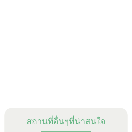
สถานที่อื่นๆที่น่าสนใจ