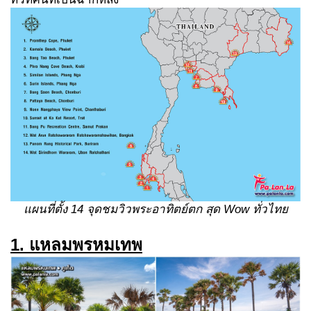
แผนที่ตั้ง
14
จุดชมวิวพระอาทิตย์ตก สุด
Wow ทั่วไทย
1. แหลมพรหมเทพ