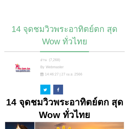
14 จุดชมวิวพระอาทิตย์ตก สุด
Wow ทั่วไทย
อ่าน
(7,268)
By
Webmaster
14:46:27 | 27 เม.ย. 2566
14 จุดชมวิวพระอาทิตย์ตก สุด
Wow ทั่วไทย