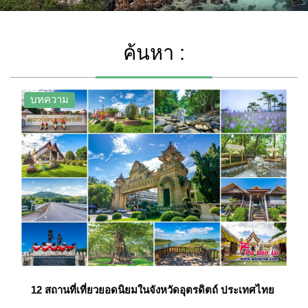
ค้นหา :
บทความ
12 สถานที่เที่ยวยอดนิยมในจังหวัดอุตรดิตถ์ ประเทศไทย