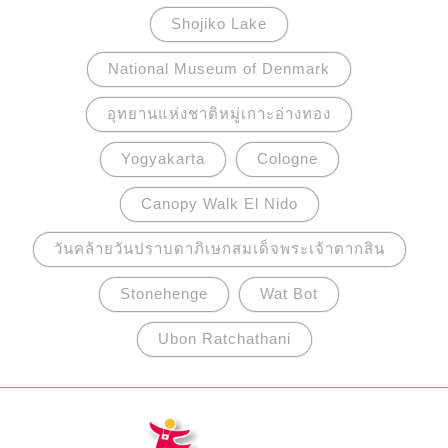
Shojiko Lake
National Museum of Denmark
อุทยานแห่งชาติหมู่เกาะอ่างทอง
Yogyakarta
Cologne
Canopy Walk El Nido
วันคล้ายวันปราบดาภิเษกสมเด็จพระเจ้าตากสิน
Stonehenge
Wat Bot
Ubon Ratchathani