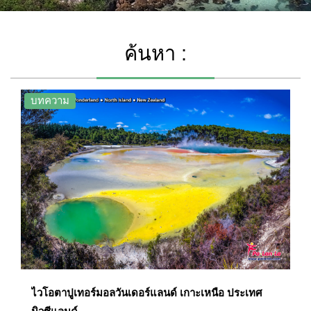
ค้นหา :
บทความ
ไวโอตาปูเทอร์มอลวันเดอร์แลนด์ เกาะเหนือ ประเทศ