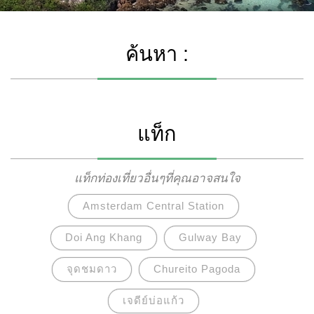
ค้นหา :
แท็ก
แท็กท่องเที่ยวอื่นๆที่คุณอาจสนใจ
Amsterdam Central Station
Doi Ang Khang
Gulway Bay
จุดชมดาว
Chureito Pagoda
เจดีย์บ่อแก้ว