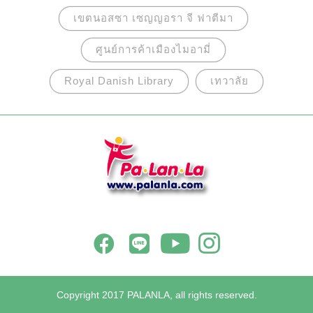
เขตนอสซา เซญญอรา จี ฟาตีมา
ศูนย์การค้าเมืองไมอามี่
Royal Danish Library
เทวาลัย
Copyright 2017 PALANLA, all rights reserved.