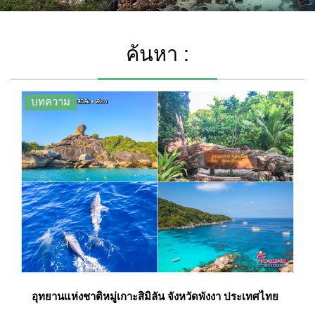
ค้นหา :
บทความ
อุทยานแห่งชาติหมู่เกาะสิมิลัน จังหวัดพังงา ประเทศไทย