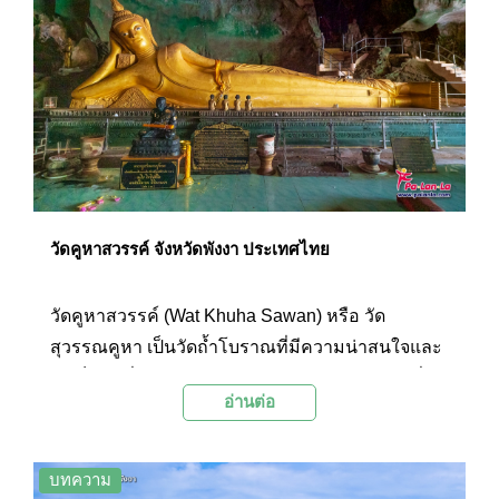
วัดคูหาสวรรค์ จังหวัดพังงา ประเทศไทย
วัดคูหาสวรรค์ (Wat Khuha Sawan) หรือ วัด
สุวรรณคูหา เป็นวัดถ้ำโบราณที่มีความน่าสนใจและ
ถือเป็นวัดที่มีความสำคัญทางประวัติศาสตร์มากที่สุด
อ่านต่อ
ของจังหวัดพังงา
บทความ