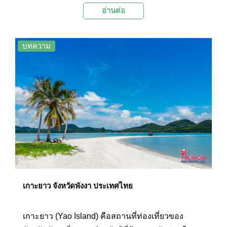
อ่านต่อ
ผ่านป่าชายเลนที่อุดมสมบูรณ์ด้วย
บทความ
เกาะยาว จังหวัดพังงา ประเทศไทย
เกาะยาว (Yao Island) คือสถานที่ท่องเที่ยวของ