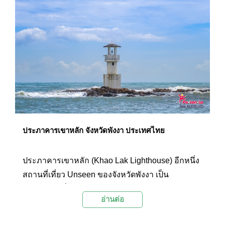
ประภาคารเขาหลัก จังหวัดพังงา ประเทศไทย
ประภาคารเขาหลัก (Khao Lak Lighthouse) อีกหนึ่ง
สถานที่เที่ยว Unseen ของจังหวัดพังงา เป็น
ประภาคารที่มีความสวยงาม และถือแลนด์มาร์ก
อ่านต่อ
สำคัญของหาดนางทอง