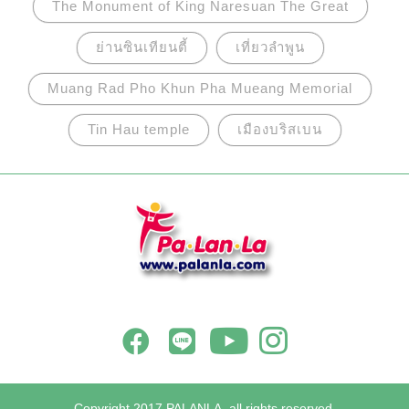
The Monument of King Naresuan The Great
ย่านซินเทียนตี้
เที่ยวลำพูน
Muang Rad Pho Khun Pha Mueang Memorial
Tin Hau temple
เมืองบริสเบน
Copyright 2017 PALANLA, all rights reserved.