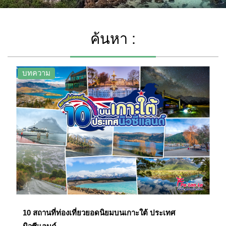
ค้นหา :
บทความ
10 สถานที่ท่องเที่ยวยอดนิยมบนเกาะใต้ ประเทศ