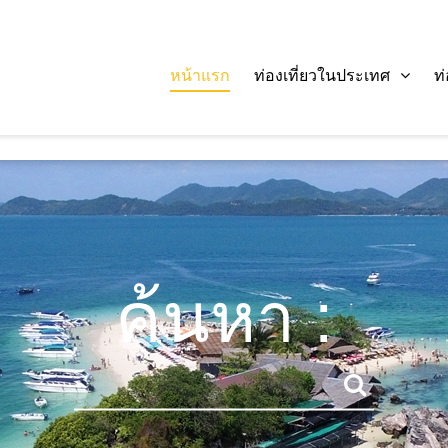
หน้าแรก
ท่องเที่ยวในประเทศ
ท
ค้นหา :