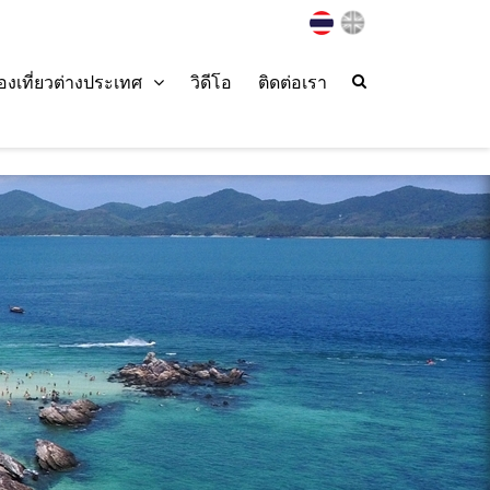
่องเที่ยวต่างประเทศ
วิดีโอ
ติดต่อเรา