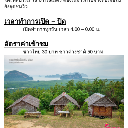
โต๊ะหลีประมาณ 8 กิโลเมตร ต้องเหมารถรับจ้างต่อเพื่อไป
ยังจุดชมวิว
เวลาทำการเปิด – ปิด
เปิดทำการทุกวัน เวลา 4.00 – 0.00 น.
อัตราค่าเข้าชม
ชาวไทย 30 บาท ชาวต่างชาติ 50 บาท