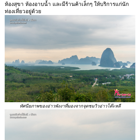
ห้องสุขา ห้องอาบน้ำ และมีร้านค้าเล็กๆ ให้บริการแก่นัก
ท่องเที่ยวอยู่ด้วย
ทัศนียภาพของอ่าวพังงาที่มองจากจุดชมวิวอ่าวโต๊ะหลี