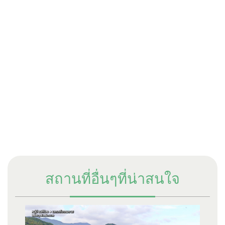
สถานที่อื่นๆที่น่าสนใจ