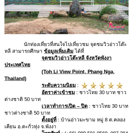
นักท่องเที่ยวที่สนใจไปเที่ยวชม จุดชมวิวอ่าวโต๊ะ
หลี สามารถศึกษา
ข้อมูลเพิ่มเติม
ได้ที่
จุดชมวิวอ่าวโต๊ะหลี
จังหวัดพังงา
ประเทศไทย
(Toh Li View Point, Phang Nga,
Thailand)
ระดับความนิยม
:
อัตราค่าเข้าชม
: ชาวไทย 30 บาท ชาว
ต่างชาติ 50 บาท
เวลาทำการเปิด – ปิด
: ชาวไทย 30 บาท
ชาวต่างชาติ 50 บาท
ตั้งอยู่ที่
: บ้านอ่าวมะขาม หมู่ 8 ต.คลอง
เคียน อ.ตะกั่วทุ่ง จ.พังงา