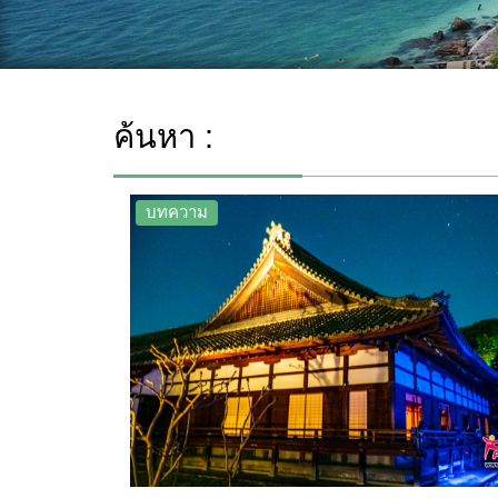
ค้นหา :
บทความ