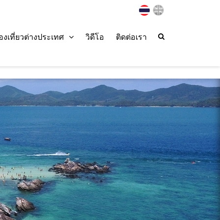
่องเที่ยวต่างประเทศ
วิดีโอ
ติดต่อเรา