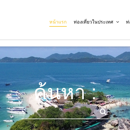
หน้าแรก
ท่องเที่ยวในประเทศ
ท
ค้นหา :