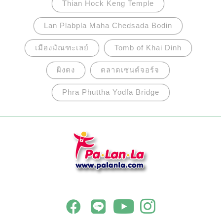
Thian Hock Keng Temple
Lan Plabpla Maha Chedsada Bodin
เมืองมัณฑะเลย์
Tomb of Khai Dinh
ผิงตง
ตลาดเซนต์จอร์จ
Phra Phuttha Yodfa Bridge