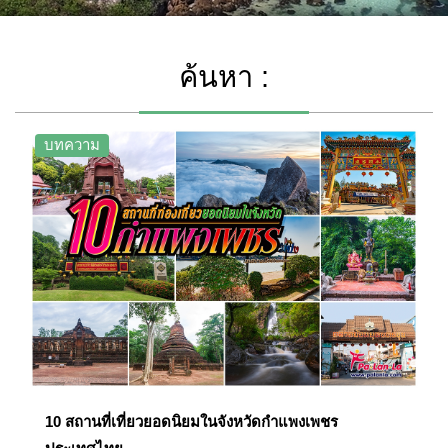
ค้นหา :
บทความ
10 สถานที่เที่ยวยอดนิยมในจังหวัดกำแพงเพชร