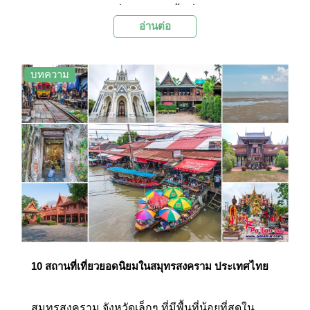
รถไฟฟ้าแห่งเดียวที่อยู่ใจกลางพื้นที่อนุรักษ์เกาะ
อ่านต่อ
รัตนโกสินทร์
บทความ
10 สถานที่เที่ยวยอดนิยมในสมุทรสงคราม ประเทศไทย
สมุทรสงคราม จังหวัดเล็กๆ ที่มีพื้นที่น้อยที่สุดใน