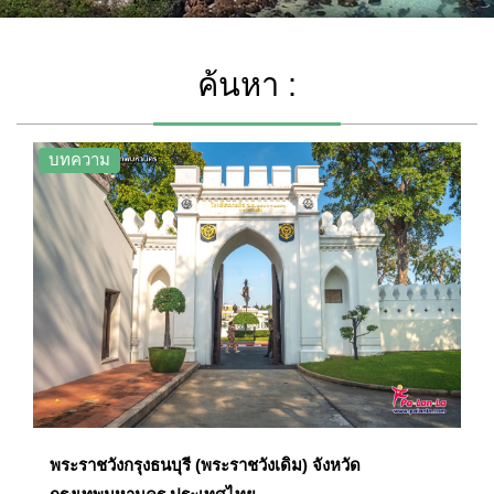
ค้นหา :
บทความ
พระราชวังกรุงธนบุรี (พระราชวังเดิม) จังหวัด