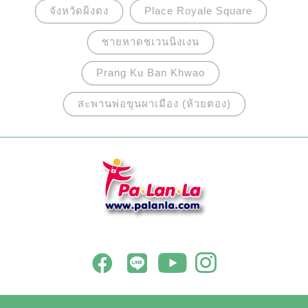
จังหวัดผิงตง
Place Royale Square
ชายหาดชเวนนิงเงน
Prang Ku Ban Khwao
สะพานพ่อขุนผาเมือง (ห้วยตอง)