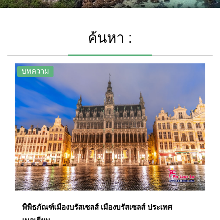
ค้นหา :
บทความ
พิพิธภัณฑ์เมืองบรัสเซลส์ เมืองบรัสเซลส์ ประเทศ