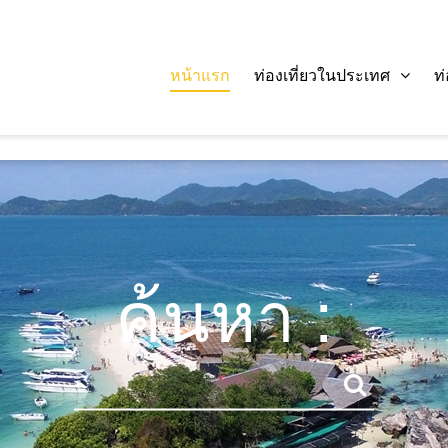
หน้าแรก
ท่องเที่ยวในประเทศ
ท
ค้นหา :