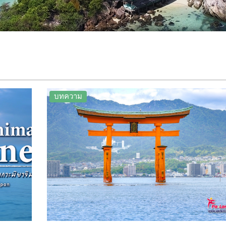
บทความ