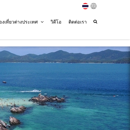
่องเที่ยวต่างประเทศ
วิดีโอ
ติดต่อเรา