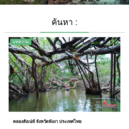
ค้นหา :
บทความ
คลองสังเน่ห์ จังหวัดพังงา ประเทศไทย