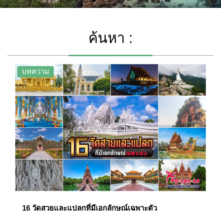
ค้นหา :
บทความ
16 วัดสวยและแปลกที่มีเอกลักษณ์เฉพาะตัว