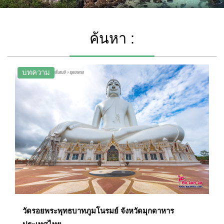
ค้นหา :
บทความ
วัดรอยพระพุทธบาทภูมโนรมย์ จังหวัดมุกดาหาร