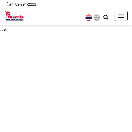
โทร : 02-294-2222
Togg
navig
-->