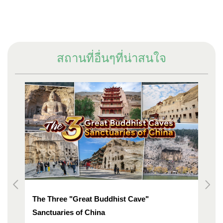
สถานที่อื่นๆที่น่าสนใจ
The Three "Great Buddhist Cave"
A S
Sanctuaries of China
Lo