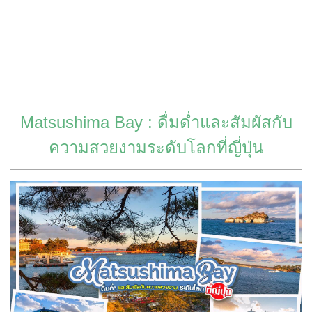
Matsushima Bay : ดื่มด่ำและสัมผัสกับ
ความสวยงามระดับโลกที่ญี่ปุ่น