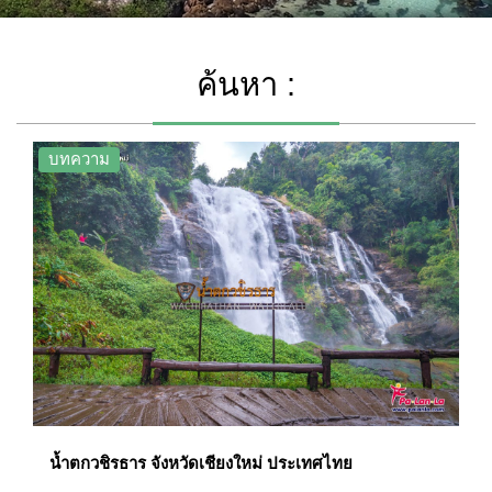
ค้นหา :
บทความ
น้ำตกวชิรธาร จังหวัดเชียงใหม่ ประเทศไทย