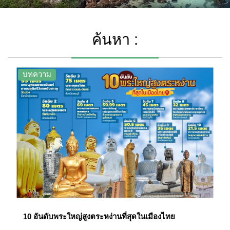
ค้นหา :
บทความ
10 อันดับพระใหญ่สูงตระหง่านที่สุดในเมืองไทย