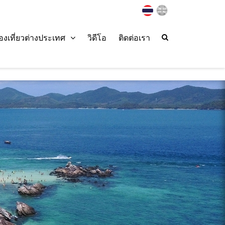
่องเที่ยวต่างประเทศ
วิดีโอ
ติดต่อเรา