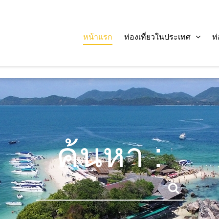
หน้าแรก
ท่องเที่ยวในประเทศ
ท
ค้นหา :