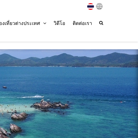
่องเที่ยวต่างประเทศ
วิดีโอ
ติดต่อเรา