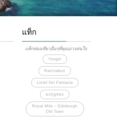
แท็ก
แท็กท่องเที่ยวอื่นๆที่คุณอาจสนใจ
Yongin
Ratchaburi
Listel Ski Fantasia
มงกุฎทอง
Royal Mile – Edinburgh
Old Town