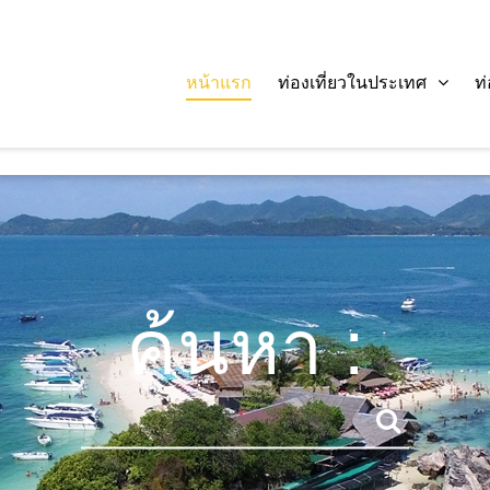
หน้าแรก
ท่องเที่ยวในประเทศ
ท
ค้นหา :