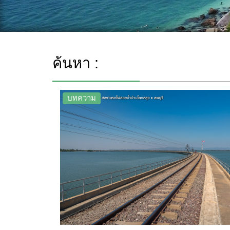
ค้นหา :
บทความ