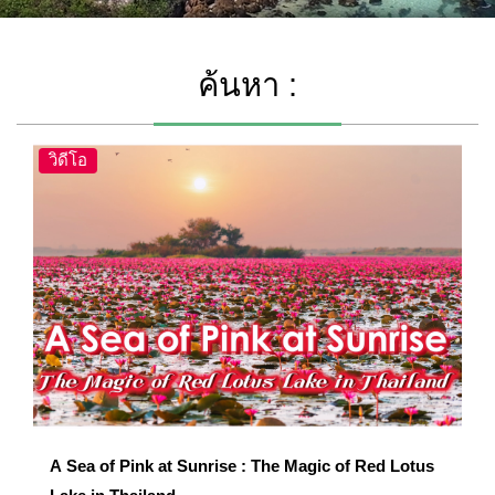
ค้นหา :
วิดีโอ
A Sea of Pink at Sunrise : The Magic of Red Lotus