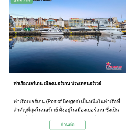
ท่าเรือเบอร์เกน เมืองเบอร์เกน ประเทศนอร์เวย์
ท่าเรือเบอร์เกน (Port of Bergen) เป็นหนึ่งในท่าเรือที่
สำคัญที่สุดในนอร์เวย์ ตั้งอยู่ในเมืองเบอร์เกน ซึ่งเป็น
เมืองที่มีชื่อเสียงในฐานะประตูสู่ฟยอร์ดที่งดงามและ
อ่านต่อ
ธรรมชาติอันหลากหลาย ท่าเรือแห่งนี้มี