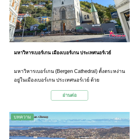
มหาวิหารเบอร์เกน เมืองเบอร์เกน ประเทศนอร์เวย์
มหาวิหารเบอร์เกน (Bergen Cathedral) ตั้งตระหง่าน
อยู่ในเมืองเบอร์เกน ประเทศนอร์เวย์ ด้วย
ประวัติศาสตร์อันยาวนานร่วม 900 ปี มหาวิหารแห่ง
อ่านต่อ
นี้จึงเปรียบเสมือนพยานแห่งกาลเวลาที่บันทึกเรื่อง
ราวของเมืองและผู้คน
บทความ