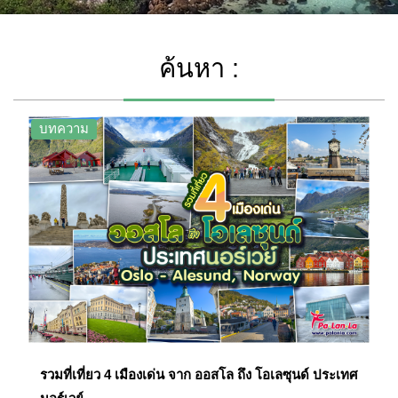
ค้นหา :
บทความ
รวมที่เที่ยว 4 เมืองเด่น จาก ออสโล ถึง โอเลซุนด์ ประเทศ