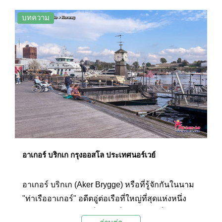
ประวัติศาสตร์ยาวนานและมีบทบาทสำคัญในการค้า
และการท่องเที่ยวของประเทศ
บทความ
อาเกอร์ บริกเก กรุงออสโล ประเทศนอร์เวย์
อาเกอร์ บริกเก (Aker Brygge) หรือที่รู้จักกันในนาม
"ท่าเรืออาเกอร์" อดีตอู่ต่อเรือที่ใหญ่ที่สุดแห่งหนึ่ง
ของนอร์เวย์ ปัจจุบันเป็นย่านที่มีชีวิตชีวาเต็มไปด้วย