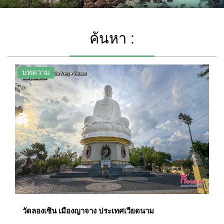
ค้นหา :
บทความ
วัดลองเซิน เมืองญาจาง ประเทศเวียดนาม