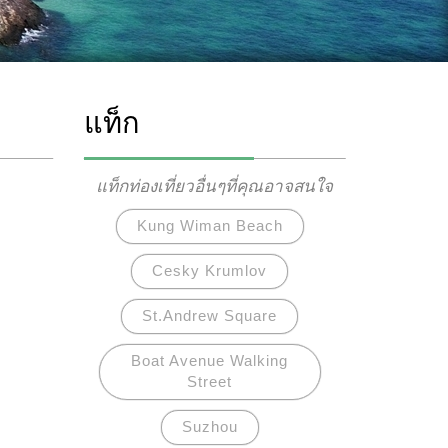
แท็ก
แท็กท่องเที่ยวอื่นๆที่คุณอาจสนใจ
Kung Wiman Beach
Cesky Krumlov
St.Andrew Square
Boat Avenue Walking
Street
Suzhou