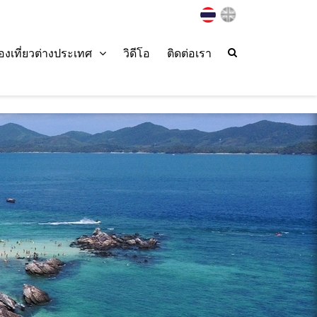
่องเที่ยวต่างประเทศ
วิดีโอ
ติดต่อเรา