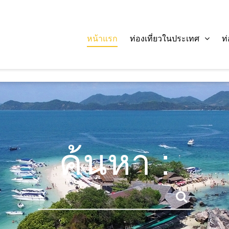
หน้าแรก
ท่องเที่ยวในประเทศ
ท
ค้นหา :