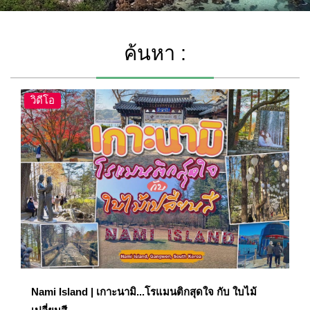
ค้นหา :
วิดีโอ
Nami Island | เกาะนามิ...โรแมนติกสุดใจ กับ ใบไม้