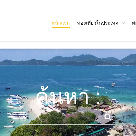
หน้าแรก
ท่องเที่ยวในประเทศ
ท
ค้นหา :