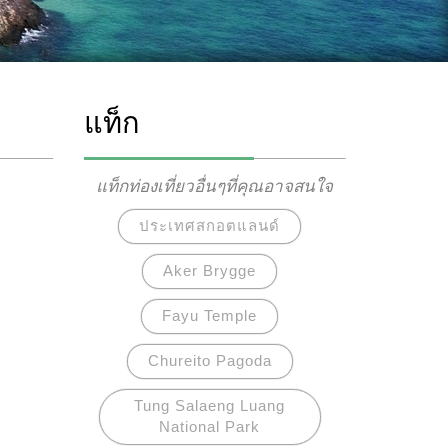
แท็ก
แท็กท่องเที่ยวอื่นๆที่คุณอาจสนใจ
ประเทศสกอตแลนด์
Aker Brygge
Fayu Temple
Chureito Pagoda
Tung Salaeng Luang
National Park