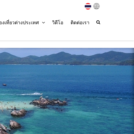
่องเที่ยวต่างประเทศ
วิดีโอ
ติดต่อเรา