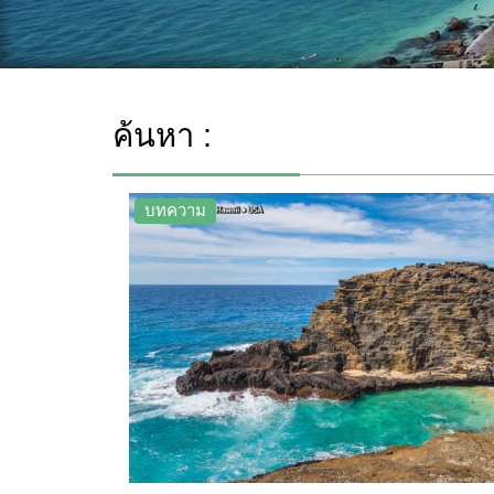
ค้นหา :
บทความ