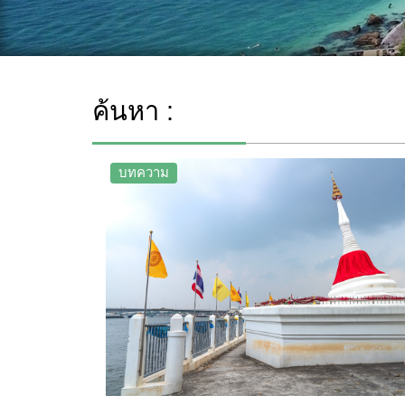
ค้นหา :
บทความ