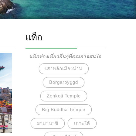
แท็ก
แท็กท่องเที่ยวอื่นๆที่คุณอาจสนใจ
เสาหลักเมืองน่าน
Borgarbyggd
Zenkoji Temple
Big Buddha Temple
ยามานาชิ
เกาะใต้