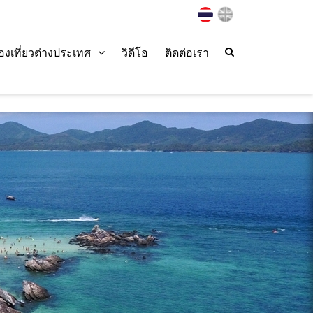
่องเที่ยวต่างประเทศ
วิดีโอ
ติดต่อเรา