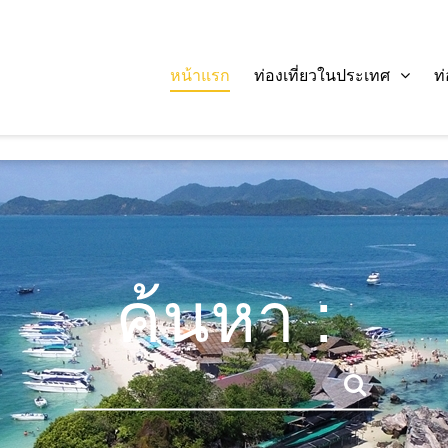
หน้าแรก
ท่องเที่ยวในประเทศ
ท
ค้นหา :