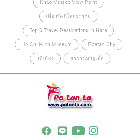
Khao Matsee View Point
เที่ยววัดติโลกอาราม
Top 6 Travel Destinations in Nara
Ho Chi Minh Museum
Roatan City
9ที่เที่ยว
สาธารณรัฐเช็ก