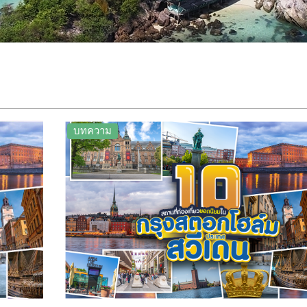
บทความ