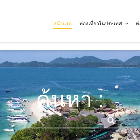
หน้าแรก
ท่องเที่ยวในประเทศ
ท
ค้นหา :