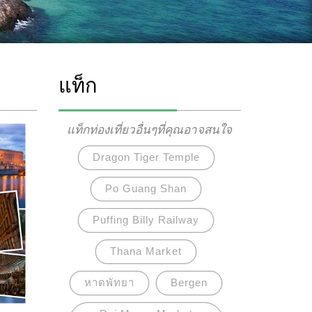
แท็ก
แท็กท่องเที่ยวอื่นๆที่คุณอาจสนใจ
Dragon Tiger Temple
Po Guang Shan
Puffing Billy Railway
Thana Market
หาดพัทยา
Bergen