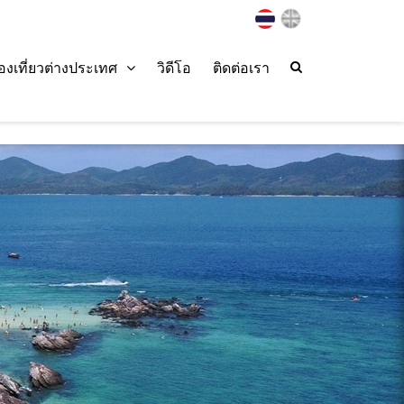
่องเที่ยวต่างประเทศ
วิดีโอ
ติดต่อเรา