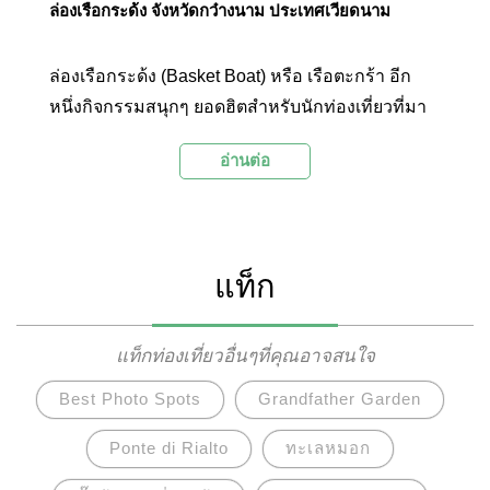
ล่องเรือกระด้ง จังหวัดกว๋างนาม ประเทศเวียดนาม
ล่องเรือกระด้ง (Basket Boat) หรือ เรือตะกร้า อีก
หนึ่งกิจกรรมสนุกๆ ยอดฮิตสำหรับนักท่องเที่ยวที่มา
ฮอยอัน จังหวัดกว๋างนาม ประเทศเวียดนาม
อ่านต่อ
แท็ก
แท็กท่องเที่ยวอื่นๆที่คุณอาจสนใจ
Best Photo Spots
Grandfather Garden
Ponte di Rialto
ทะเลหมอก