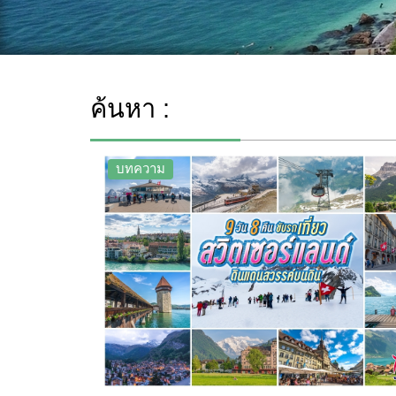
ค้นหา :
บทความ