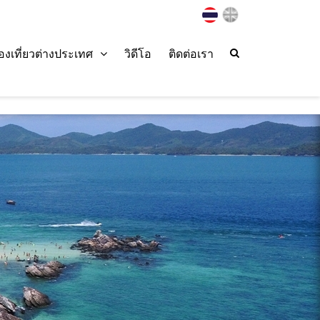
่องเที่ยวต่างประเทศ
วิดีโอ
ติดต่อเรา