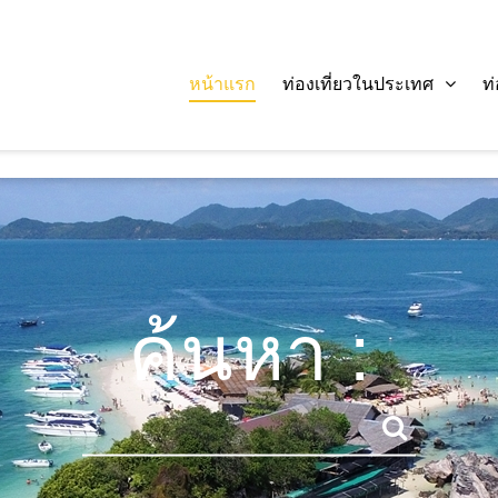
หน้าแรก
ท่องเที่ยวในประเทศ
ท
ค้นหา :