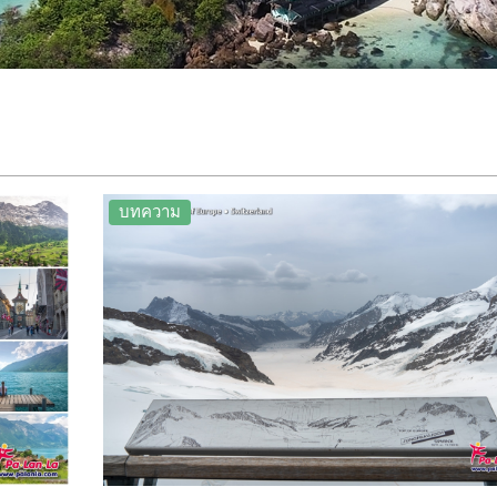
บทความ