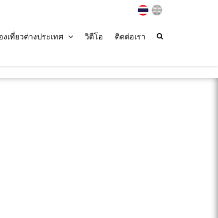
่องเที่ยวต่างประเทศ
วิดีโอ
ติดต่อเรา