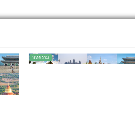
บทความ