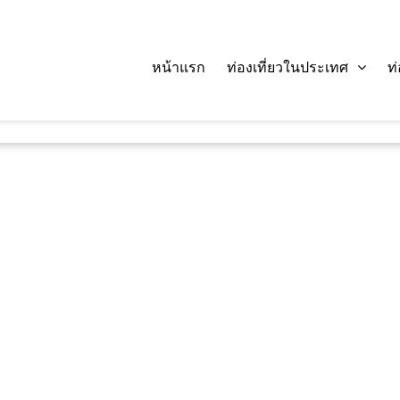
หน้าแรก
ท่องเที่ยวในประเทศ
ท
ค้นหา :