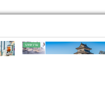
บทความ