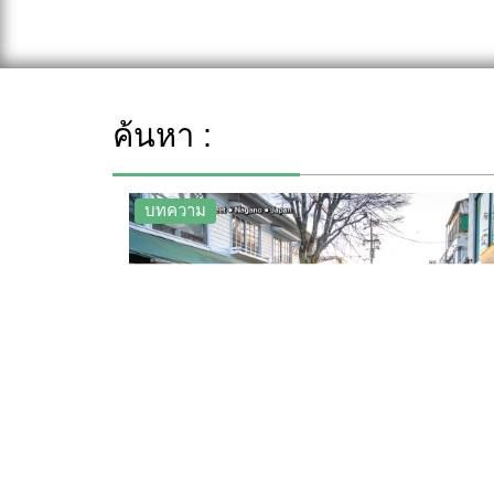
ค้นหา :
บทความ