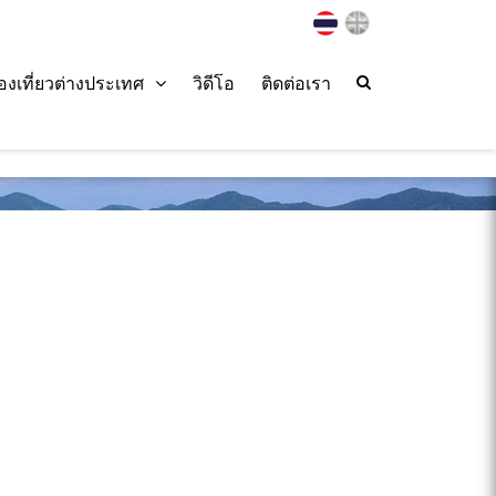
่องเที่ยวต่างประเทศ
วิดีโอ
ติดต่อเรา