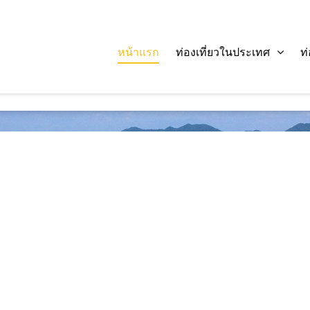
หน้าแรก
ท่องเที่ยวในประเทศ
ท
ค้นหา :