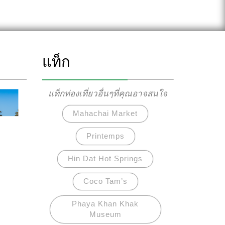
แท็ก
แท็กท่องเที่ยวอื่นๆที่คุณอาจสนใจ
Mahachai Market
Printemps
Hin Dat Hot Springs
Coco Tam’s
Phaya Khan Khak
Museum