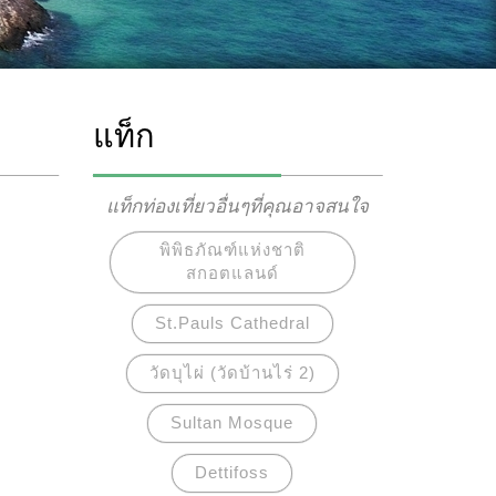
แท็ก
แท็กท่องเที่ยวอื่นๆที่คุณอาจสนใจ
พิพิธภัณฑ์แห่งชาติ
สกอตแลนด์
St.Pauls Cathedral
วัดบุไผ่ (วัดบ้านไร่ 2)
Sultan Mosque
Dettifoss