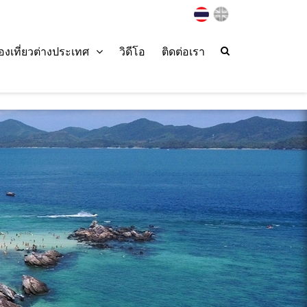
่องเที่ยวต่างประเทศ
วิดีโอ
ติดต่อเรา