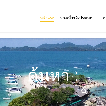
หน้าแรก
ท่องเที่ยวในประเทศ
ท
ค้นหา :