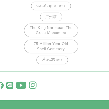
หอแก้วมุกดาหาร
广州塔
The King Naresuan The
Great Monument
75 Million Year Old
Shell Cemetery
เขื่อนสิรินธร