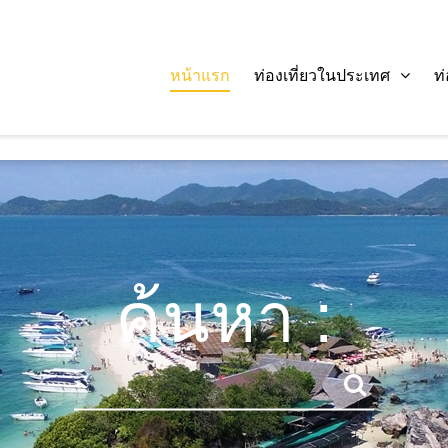
หน้าแรก
ท่องเที่ยวในประเทศ
ท
ค้นหา :