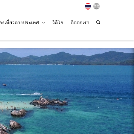
่องเที่ยวต่างประเทศ
วิดีโอ
ติดต่อเรา