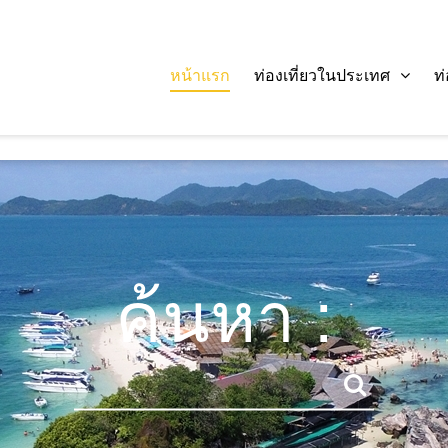
หน้าแรก
ท่องเที่ยวในประเทศ
ท
ค้นหา :