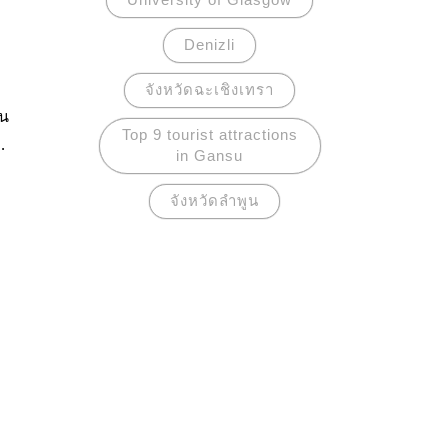
Denizli
จังหวัดฉะเชิงเทรา
บน
Top 9 tourist attractions
in Gansu
ทัย
จังหวัดลำพูน