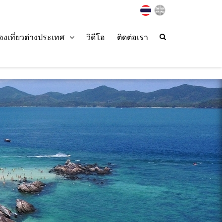
่องเที่ยวต่างประเทศ
วิดีโอ
ติดต่อเรา