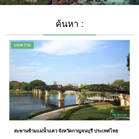
ค้นหา :
บทความ
สะพานข้ามแม่น้ำแคว จังหวัดกาญจนบุรี ประเทศไทย