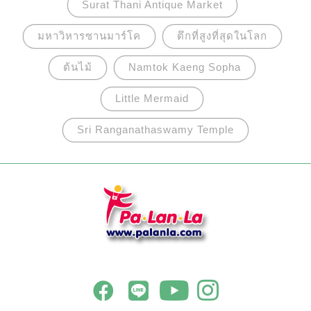
Surat Thani Antique Market
มหาวิหารซานมาร์โค
ตึกที่สูงที่สุดในโลก
ต้นไม้
Namtok Kaeng Sopha
Little Mermaid
Sri Ranganathaswamy Temple