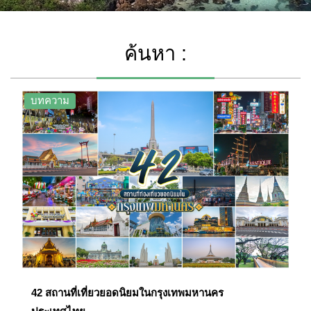
ค้นหา :
บทความ
42 สถานที่เที่ยวยอดนิยมในกรุงเทพมหานคร